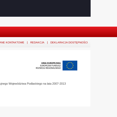
ANE KONTAKTOWE
REDAKCJA
DEKLARACJA DOSTĘPNOŚCI
yjnego Województwa Podlaskiego na lata 2007-2013